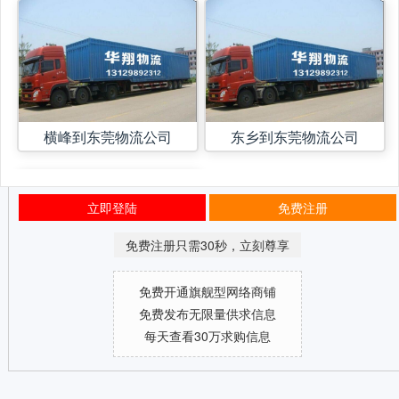
横峰到东莞物流公司
东乡到东莞物流公司
立即登陆
免费注册
免费注册只需30秒，立刻尊享
免费开通旗舰型网络商铺
免费发布无限量供求信息
每天查看30万求购信息