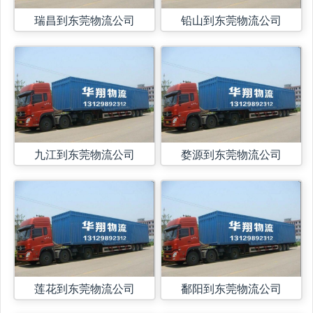
瑞昌到东莞物流公司
铅山到东莞物流公司
九江到东莞物流公司
婺源到东莞物流公司
莲花到东莞物流公司
鄱阳到东莞物流公司