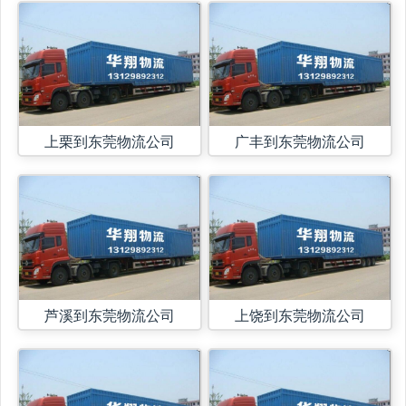
上栗到东莞物流公司
广丰到东莞物流公司
芦溪到东莞物流公司
上饶到东莞物流公司