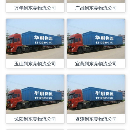
万年到东莞物流公司
广昌到东莞物流公司
玉山到东莞物流公司
宜黄到东莞物流公司
戈阳到东莞物流公司
资溪到东莞物流公司