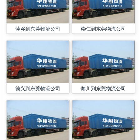
萍乡到东莞物流公司
崇仁到东莞物流公司
德兴到东莞物流公司
黎川到东莞物流公司