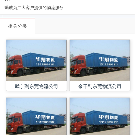
竭诚为广大客户提供的物流服务
相关分类
武宁到东莞物流公司
余干到东莞物流公司