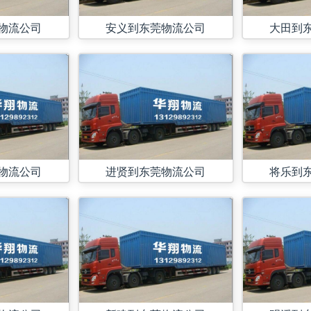
物流公司
安义到东莞物流公司
大田到
物流公司
进贤到东莞物流公司
将乐到