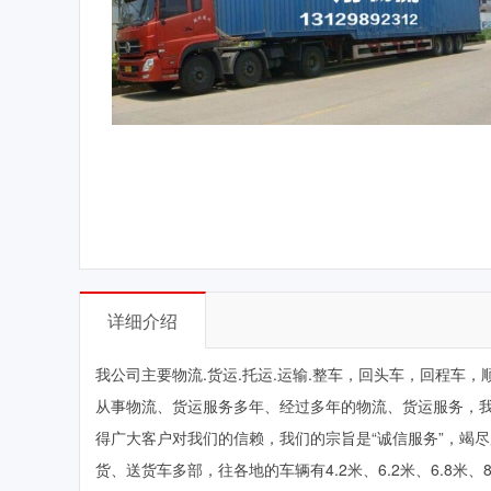
详细介绍
我公司主要物流.货运.托运.运输.整车，回头车，回程车，顺
从事物流、货运服务多年、经过多年的物流、货运服务，
得广大客户对我们的信赖，我们的宗旨是“诚信服务”，竭
货、送货车多部，往各地的车辆有4.2米、6.2米、6.8米、