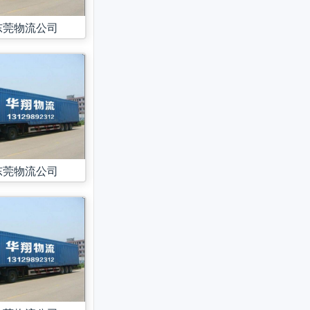
东莞物流公司
东莞物流公司