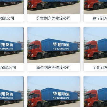
物流公司
分宜到东莞物流公司
建宁到
莞物流公司
新余到东莞物流公司
宁化到