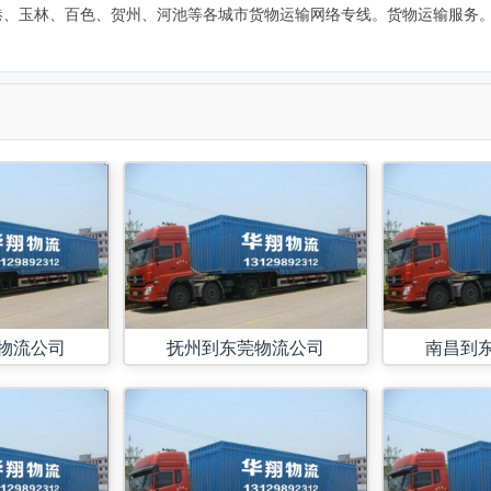
港、玉林、百色、贺州、河池等各城市货物运输网络专线。货物运输服务
物流公司
抚州到东莞物流公司
南昌到