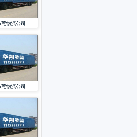
东莞物流公司
东莞物流公司