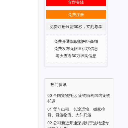
立即登陆
免费注册
免费注册只需30秒，立刻尊享
免费开通旗舰型网络商铺
免费发布无限量供求信息
每天查看30万求购信息
热门资讯
00
全国宠物托运 宠物随机国内宠物
托运
01
货车出租、长途运输、搬家拉
货、货运物流、大件托运
02
公司新近开通深圳到宁波物流专