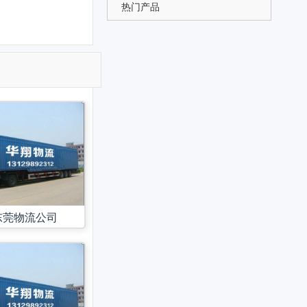
热门产品
。
东莞物流公司