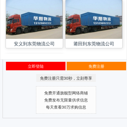
安义到东莞物流公司
莆田到东莞物流公司
立即登陆
免费注册
免费注册只需30秒，立刻尊享
免费开通旗舰型网络商铺
免费发布无限量供求信息
每天查看30万求购信息