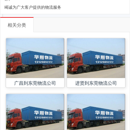
竭诚为广大客户提供的物流服务
相关分类
广昌到东莞物流公司
进贤到东莞物流公司