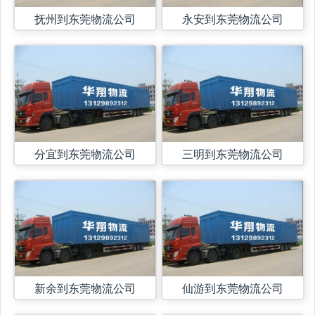
抚州到东莞物流公司
永安到东莞物流公司
分宜到东莞物流公司
三明到东莞物流公司
新余到东莞物流公司
仙游到东莞物流公司