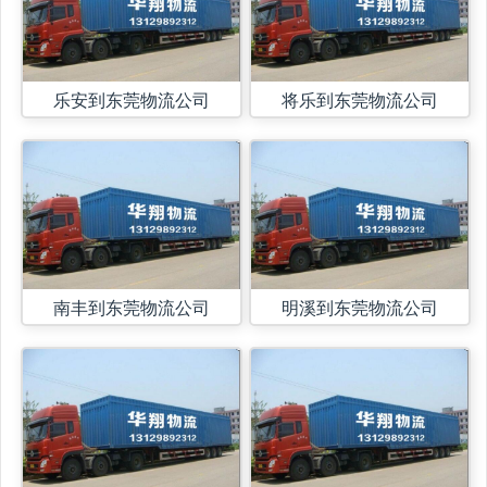
乐安到东莞物流公司
将乐到东莞物流公司
南丰到东莞物流公司
明溪到东莞物流公司