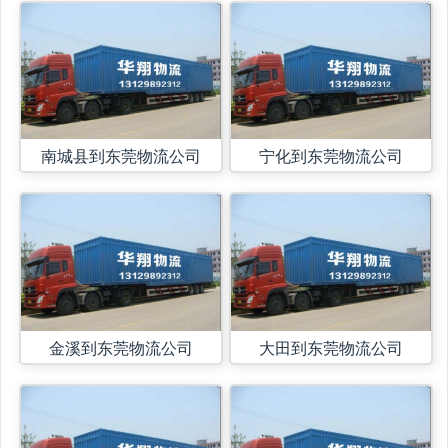
南城县到东莞物流公司
宁化到东莞物流公司
金溪到东莞物流公司
大田到东莞物流公司