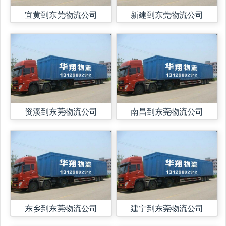
宜黄到东莞物流公司
新建到东莞物流公司
资溪到东莞物流公司
南昌到东莞物流公司
东乡到东莞物流公司
建宁到东莞物流公司