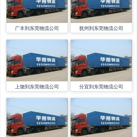
广丰到东莞物流公司
抚州到东莞物流公司
上饶到东莞物流公司
分宜到东莞物流公司