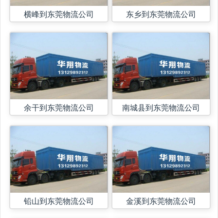
横峰到东莞物流公司
东乡到东莞物流公司
余干到东莞物流公司
南城县到东莞物流公司
铅山到东莞物流公司
金溪到东莞物流公司