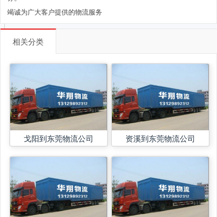
竭诚为广大客户提供的物流服务
相关分类
戈阳到东莞物流公司
资溪到东莞物流公司