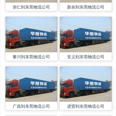
崇仁到东莞物流公司
新余到东莞物流公司
黎川到东莞物流公司
安义到东莞物流公司
广昌到东莞物流公司
进贤到东莞物流公司