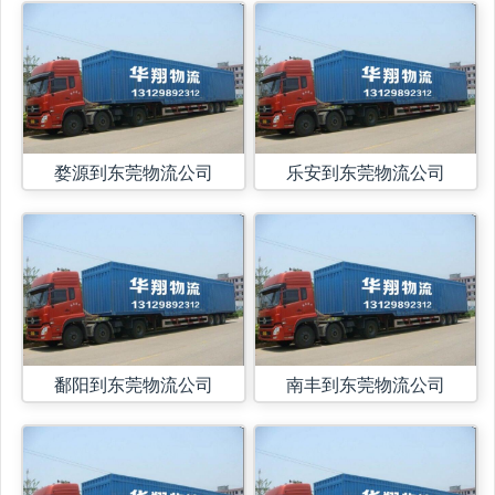
婺源到东莞物流公司
乐安到东莞物流公司
鄱阳到东莞物流公司
南丰到东莞物流公司