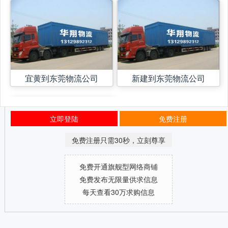
宜黄到东莞物流公司
新建到东莞物流公司
立即登陆
免费注册
免费注册只需30秒，立刻尊享
免费开通旗舰型网络商铺
免费发布无限量供求信息
每天查看30万求购信息