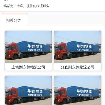
竭诚为广大客户提供的物流服务
相关分类
上饶到东莞物流公司
分宜到东莞物流公司