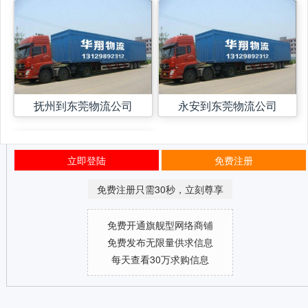
抚州到东莞物流公司
永安到东莞物流公司
立即登陆
免费注册
免费注册只需30秒，立刻尊享
免费开通旗舰型网络商铺
免费发布无限量供求信息
每天查看30万求购信息