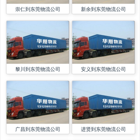
崇仁到东莞物流公司
新余到东莞物流公司
黎川到东莞物流公司
安义到东莞物流公司
广昌到东莞物流公司
进贤到东莞物流公司