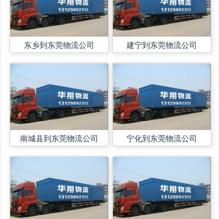
东乡到东莞物流公司
建宁到东莞物流公司
南城县到东莞物流公司
宁化到东莞物流公司