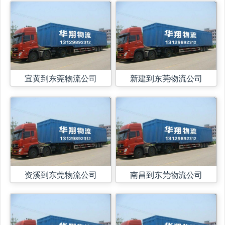
宜黄到东莞物流公司
新建到东莞物流公司
资溪到东莞物流公司
南昌到东莞物流公司