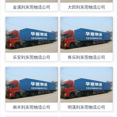
金溪到东莞物流公司
大田到东莞物流公司
乐安到东莞物流公司
将乐到东莞物流公司
南丰到东莞物流公司
明溪到东莞物流公司