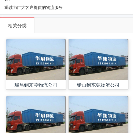
竭诚为广大客户提供的物流服务
相关分类
瑞昌到东莞物流公司
铅山到东莞物流公司