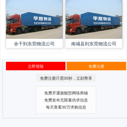
余干到东莞物流公司
南城县到东莞物流公司
立即登陆
免费注册
免费注册只需30秒，立刻尊享
免费开通旗舰型网络商铺
免费发布无限量供求信息
每天查看30万求购信息