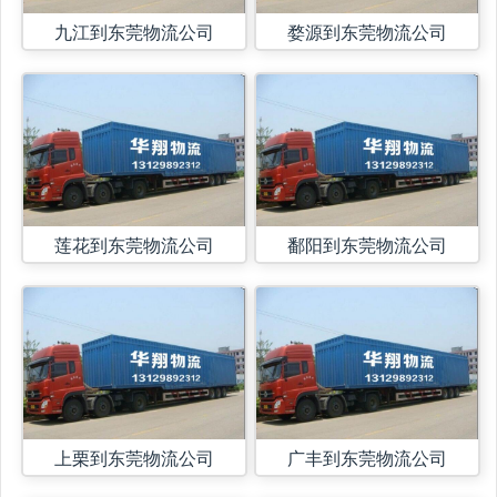
九江到东莞物流公司
婺源到东莞物流公司
莲花到东莞物流公司
鄱阳到东莞物流公司
上栗到东莞物流公司
广丰到东莞物流公司