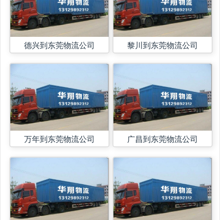
德兴到东莞物流公司
黎川到东莞物流公司
万年到东莞物流公司
广昌到东莞物流公司