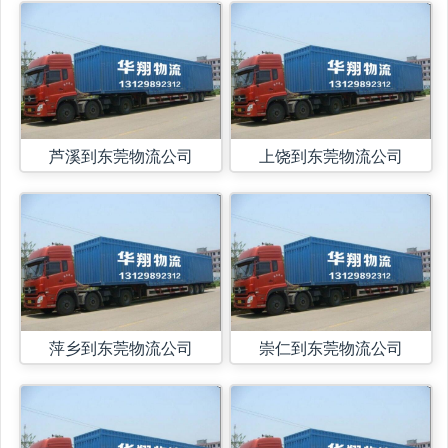
芦溪到东莞物流公司
上饶到东莞物流公司
萍乡到东莞物流公司
崇仁到东莞物流公司