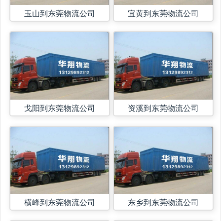
玉山到东莞物流公司
宜黄到东莞物流公司
戈阳到东莞物流公司
资溪到东莞物流公司
横峰到东莞物流公司
东乡到东莞物流公司