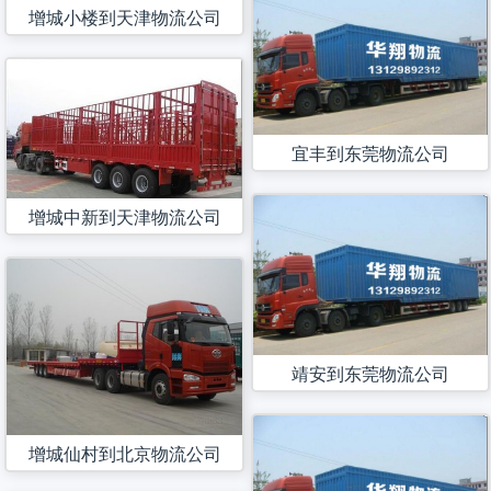
增城小楼到天津物流公司
宜丰到东莞物流公司
增城中新到天津物流公司
靖安到东莞物流公司
增城仙村到北京物流公司