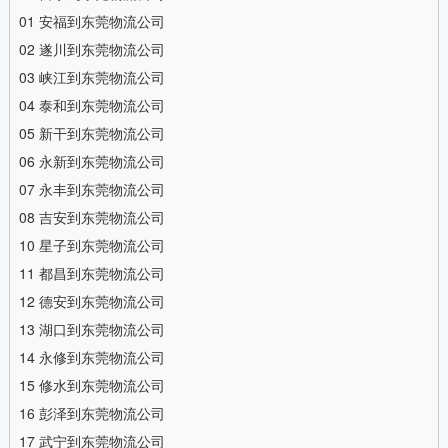
01
安福到东莞物流公司
02
遂川到东莞物流公司
03
峡江到东莞物流公司
04
泰和到东莞物流公司
05
新干到东莞物流公司
06
永新到东莞物流公司
07
永丰到东莞物流公司
08
吉安到东莞物流公司
10
星子到东莞物流公司
11
都昌到东莞物流公司
12
德安到东莞物流公司
13
湖口到东莞物流公司
14
永修到东莞物流公司
15
修水到东莞物流公司
16
彭泽到东莞物流公司
17
武宁到东莞物流公司