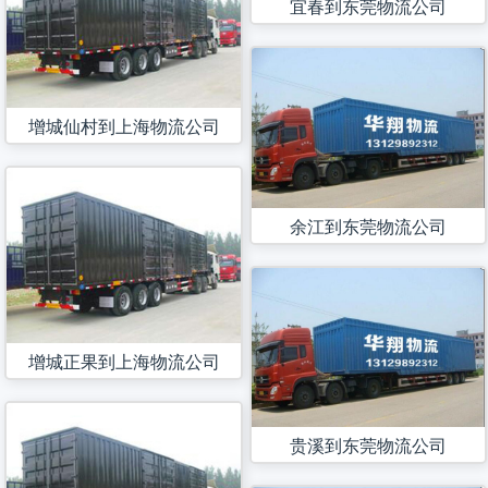
宜春到东莞物流公司
增城仙村到上海物流公司
余江到东莞物流公司
增城正果到上海物流公司
贵溪到东莞物流公司