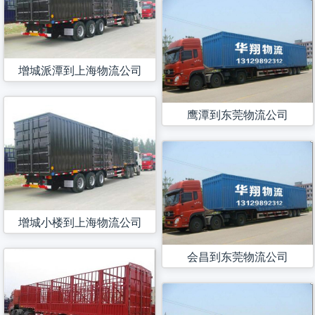
增城派潭到上海物流公司
鹰潭到东莞物流公司
增城小楼到上海物流公司
会昌到东莞物流公司