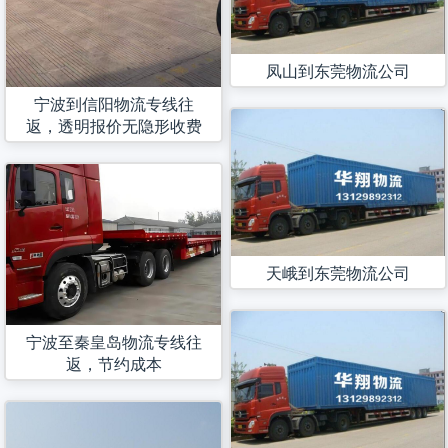
凤山到东莞物流公司
宁波到信阳物流专线往
返，透明报价无隐形收费
天峨到东莞物流公司
宁波至秦皇岛物流专线往
返，节约成本