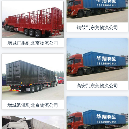
铜鼓到东莞物流公司
增城正果到北京物流公司
高安到东莞物流公司
增城派潭到北京物流公司