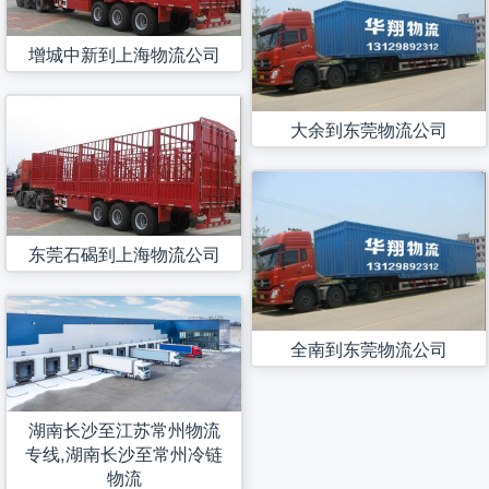
增城中新到上海物流公司
大余到东莞物流公司
东莞石碣到上海物流公司
全南到东莞物流公司
湖南长沙至江苏常州物流
专线,湖南长沙至常州冷链
物流