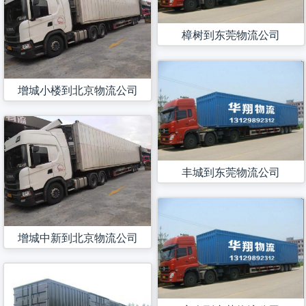
樟树到东莞物流公司
增城小楼到北京物流公司
丰城到东莞物流公司
增城中新到北京物流公司