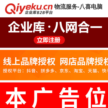
物流服务-八喜电脑