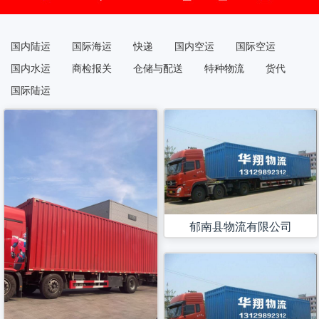
国内陆运
国际海运
快递
国内空运
国际空运
国内水运
商检报关
仓储与配送
特种物流
货代
国际陆运
郁南县物流有限公司