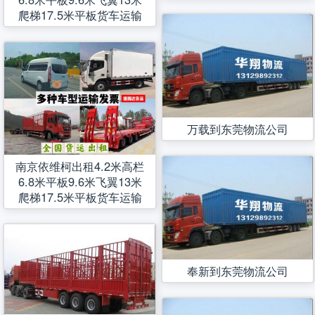
爬梯17.5米平板货车运输
万载到东莞物流公司
南京依维柯出租4.2米高栏
6.8米平板9.6米飞翼13米
爬梯17.5米平板货车运输
奉新到东莞物流公司