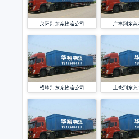
戈阳到东莞物流公司
广丰到东莞
横峰到东莞物流公司
上饶到东莞