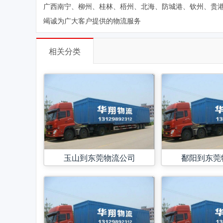
广西南宁、柳州、桂林、梧州、北海、防城港、钦州、贵
竭诚为广大客户提供的物流服务
相关分类
玉山到东莞物流公司
鄱阳到东莞