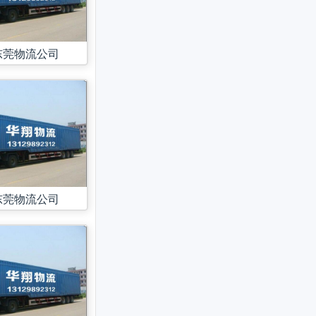
东莞物流公司
东莞物流公司