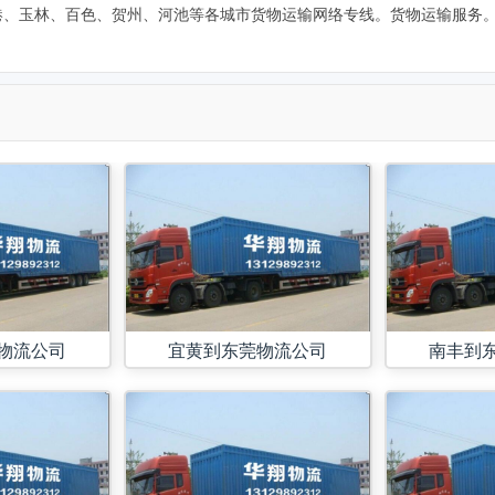
港、玉林、百色、贺州、河池等各城市货物运输网络专线。货物运输服务
物流公司
宜黄到东莞物流公司
南丰到