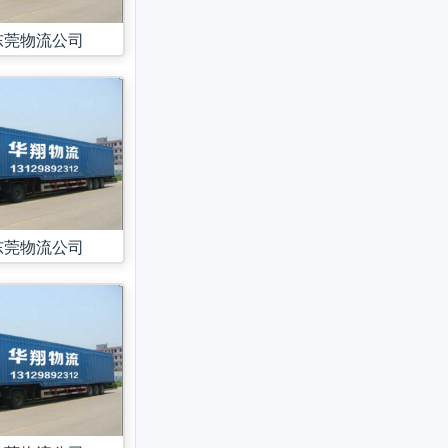
东莞物流公司
东莞物流公司