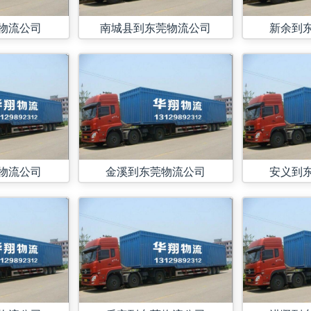
物流公司
南城县到东莞物流公司
新余到
物流公司
金溪到东莞物流公司
安义到