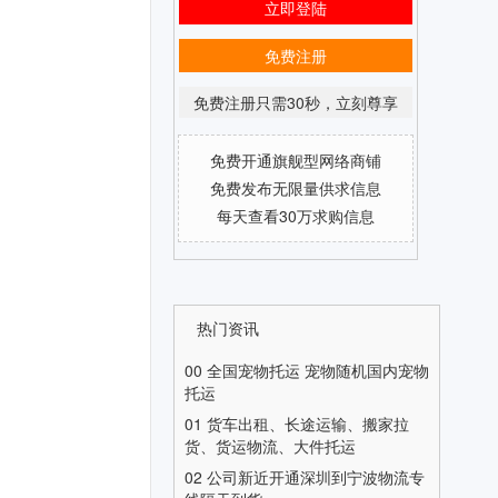
立即登陆
免费注册
免费注册只需30秒，立刻尊享
免费开通旗舰型网络商铺
免费发布无限量供求信息
每天查看30万求购信息
热门资讯
00
全国宠物托运 宠物随机国内宠物
托运
01
货车出租、长途运输、搬家拉
货、货运物流、大件托运
02
公司新近开通深圳到宁波物流专