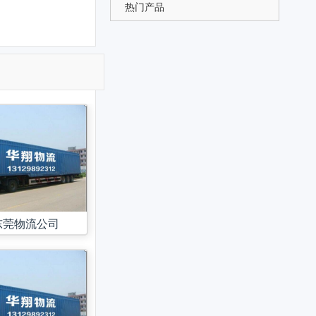
热门产品
。
东莞物流公司