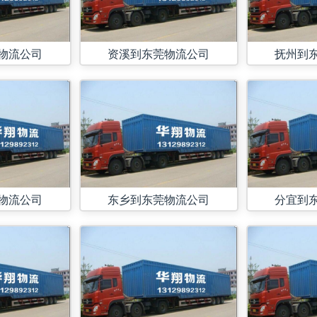
物流公司
资溪到东莞物流公司
抚州到
物流公司
东乡到东莞物流公司
分宜到