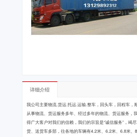
详细介绍
我公司主要物流.货运.托运.运输.整车，回头车，回程车，顺
从事物流、货运服务多年、经过多年的物流、货运服务，
得广大客户对我们的信赖，我们的宗旨是“诚信服务”，竭
货、送货车多部，往各地的车辆有4.2米、6.2米、6.8米、