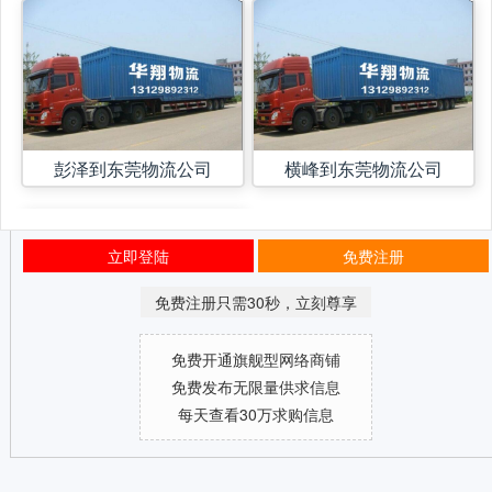
彭泽到东莞物流公司
横峰到东莞物流公司
立即登陆
免费注册
免费注册只需30秒，立刻尊享
免费开通旗舰型网络商铺
免费发布无限量供求信息
每天查看30万求购信息