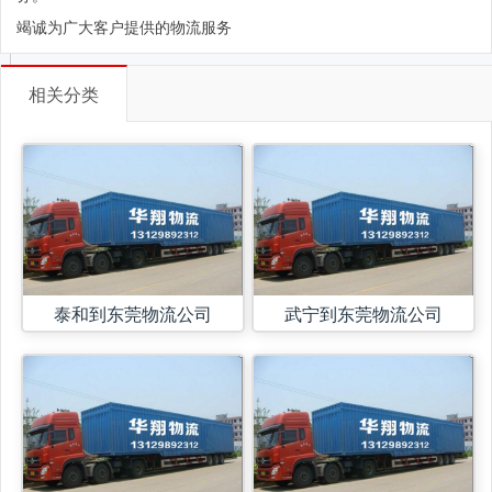
竭诚为广大客户提供的物流服务
相关分类
泰和到东莞物流公司
武宁到东莞物流公司