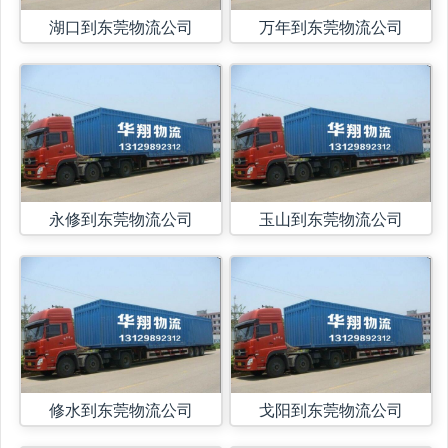
湖口到东莞物流公司
万年到东莞物流公司
永修到东莞物流公司
玉山到东莞物流公司
修水到东莞物流公司
戈阳到东莞物流公司