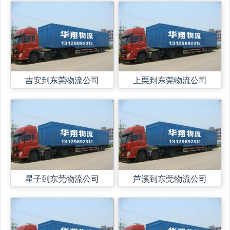
吉安到东莞物流公司
上栗到东莞物流公司
星子到东莞物流公司
芦溪到东莞物流公司