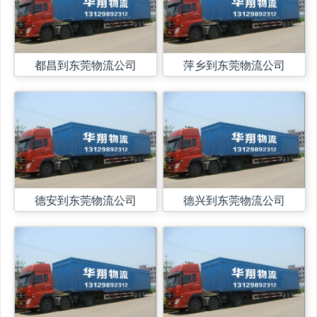
都昌到东莞物流公司
萍乡到东莞物流公司
德安到东莞物流公司
德兴到东莞物流公司