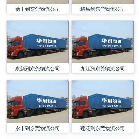
新干到东莞物流公司
瑞昌到东莞物流公司
永新到东莞物流公司
九江到东莞物流公司
永丰到东莞物流公司
莲花到东莞物流公司