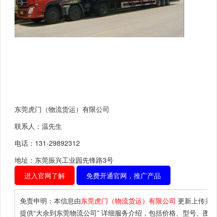
东莞虎门（物流货运）有限公司
联系人：温先生
电话：131-29892312
地址：东莞振兴工业园先锋路3号
进入官网了解
免费开通官网，推广产品
免责申明：本信息由
东莞虎门（物流货运）有限公司
更新上传并
提供
“大余到东莞物流公司”
详细服务介绍，包括价格、型号、图片