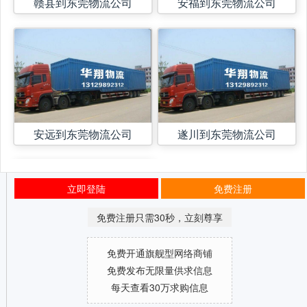
赣县到东莞物流公司
安福到东莞物流公司
安远到东莞物流公司
遂川到东莞物流公司
立即登陆
免费注册
免费注册只需30秒，立刻尊享
免费开通旗舰型网络商铺
免费发布无限量供求信息
每天查看30万求购信息