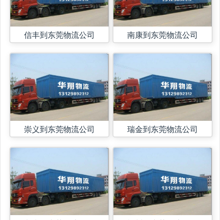
信丰到东莞物流公司
南康到东莞物流公司
崇义到东莞物流公司
瑞金到东莞物流公司