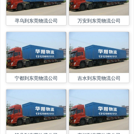
寻乌到东莞物流公司
万安到东莞物流公司
宁都到东莞物流公司
吉水到东莞物流公司