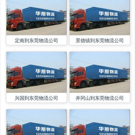
定南到东莞物流公司
景德镇到东莞物流公司
兴国到东莞物流公司
井冈山到东莞物流公司