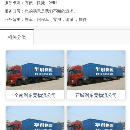
服务准则：方便、快捷、准时
服务口号：您的满意是我们不懈的追求。
业务范围：整车，回程车，零担，调派 ，快件
相关分类
全南到东莞物流公司
石城到东莞物流公司