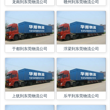
龙南到东莞物流公司
赣州到东莞物流公司
于都到东莞物流公司
浮梁到东莞物流公司
上犹到东莞物流公司
乐平到东莞物流公司