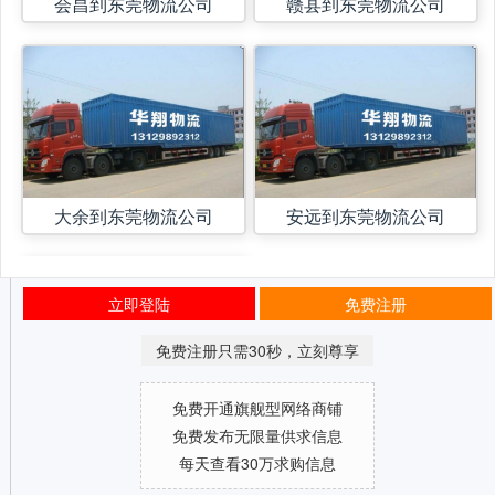
会昌到东莞物流公司
赣县到东莞物流公司
大余到东莞物流公司
安远到东莞物流公司
立即登陆
免费注册
免费注册只需30秒，立刻尊享
免费开通旗舰型网络商铺
免费发布无限量供求信息
每天查看30万求购信息