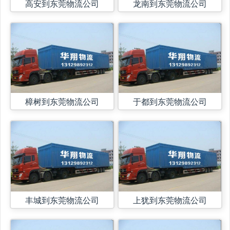
高安到东莞物流公司
龙南到东莞物流公司
樟树到东莞物流公司
于都到东莞物流公司
丰城到东莞物流公司
上犹到东莞物流公司