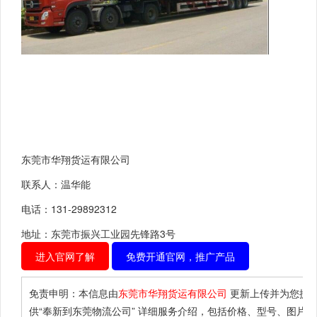
东莞市华翔货运有限公司
联系人：温华能
电话：131-29892312
地址：东莞市振兴工业园先锋路3号
进入官网了解
免费开通官网，推广产品
免责申明：本信息由
东莞市华翔货运有限公司
更新上传并为您提
供
“奉新到东莞物流公司”
详细服务介绍，包括价格、型号、图片、