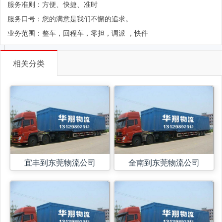
服务准则：方便、快捷、准时
服务口号：您的满意是我们不懈的追求。
业务范围：整车，回程车，零担，调派 ，快件
相关分类
宜丰到东莞物流公司
全南到东莞物流公司