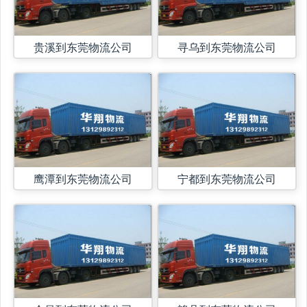
贵溪到东莞物流公司
寻乌到东莞物流公司
鹰潭到东莞物流公司
宁都到东莞物流公司