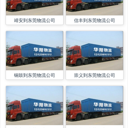
靖安到东莞物流公司
信丰到东莞物流公司
铜鼓到东莞物流公司
崇义到东莞物流公司