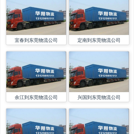
宜春到东莞物流公司
定南到东莞物流公司
余江到东莞物流公司
兴国到东莞物流公司